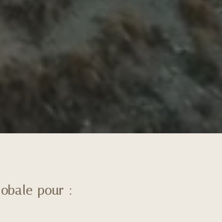
obale pour :