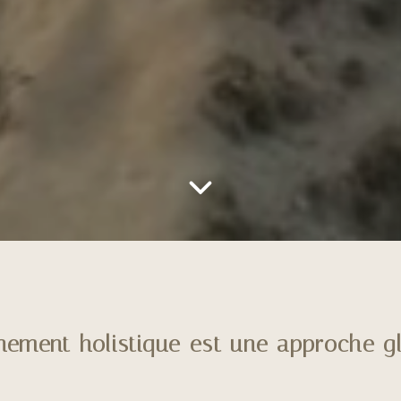
ement holistique est une approche gl