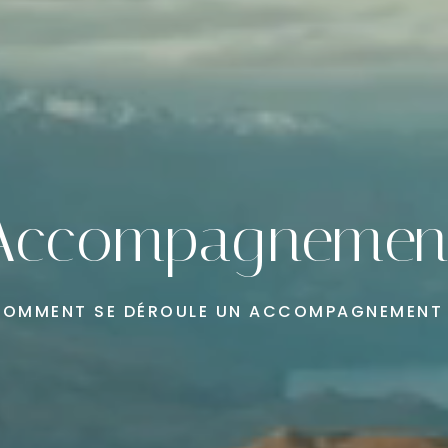
Accompagnemen
OMMENT SE DÉROULE UN ACCOMPAGNEMENT