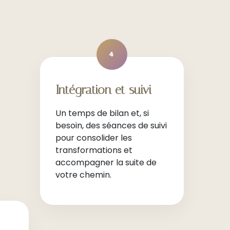
4
Intégration et suivi
Un temps de bilan et, si
besoin, des séances de suivi
pour consolider les
transformations et
accompagner la suite de
votre chemin.