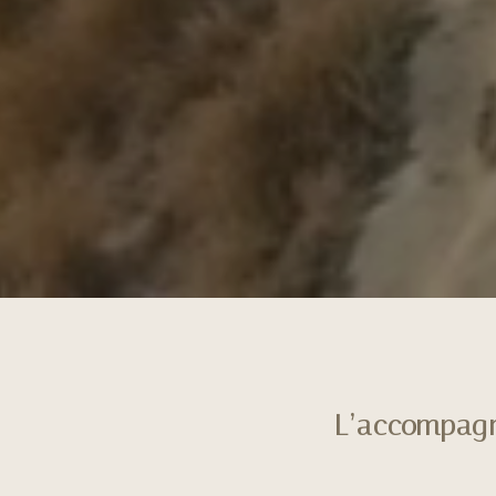
L’accompagn