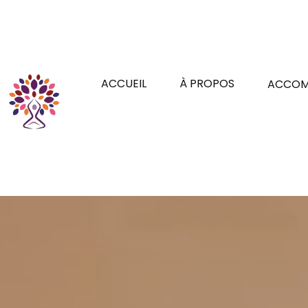
ACCUEIL
À PROPOS
ACCOM