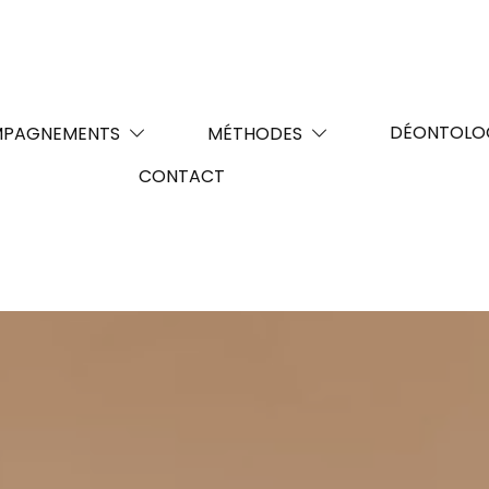
DÉONTOLO
PAGNEMENTS
MÉTHODES
CONTACT