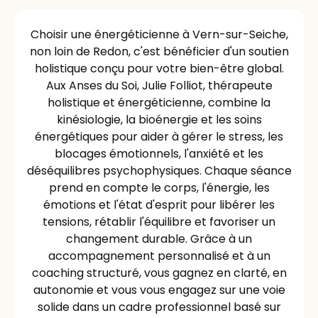
Choisir une énergéticienne à Vern-sur-Seiche,
non loin de Redon, c'est bénéficier d'un soutien
holistique conçu pour votre bien-être global.
Aux Anses du Soi, Julie Folliot, thérapeute
holistique et énergéticienne, combine la
kinésiologie, la bioénergie et les soins
énergétiques pour aider à gérer le stress, les
blocages émotionnels, l'anxiété et les
déséquilibres psychophysiques. Chaque séance
prend en compte le corps, l'énergie, les
émotions et l'état d'esprit pour libérer les
tensions, rétablir l'équilibre et favoriser un
changement durable. Grâce à un
accompagnement personnalisé et à un
coaching structuré, vous gagnez en clarté, en
autonomie et vous vous engagez sur une voie
solide dans un cadre professionnel basé sur