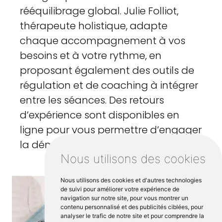
rééquilibrage global. Julie Folliot,
thérapeute holistique, adapte
chaque accompagnement à vos
besoins et à votre rythme, en
proposant également des outils de
régulation et de coaching à intégrer
entre les séances. Des retours
d’expérience sont disponibles en
ligne pour vous permettre d’engager
la démarche en toute confiance.
Nous utilisons des cookies
Nous utilisons des cookies et d'autres technologies
de suivi pour améliorer votre expérience de
navigation sur notre site, pour vous montrer un
contenu personnalisé et des publicités ciblées, pour
analyser le trafic de notre site et pour comprendre la