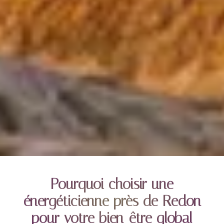
Pourquoi choisir une
énergéticienne près de Redon
pour votre bien-être global