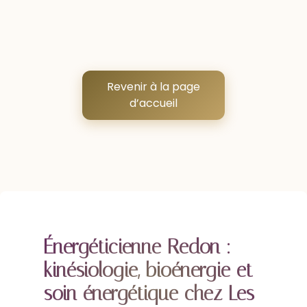
Revenir à la page
d’accueil
Énergéticienne Redon :
kinésiologie, bioénergie et
soin énergétique chez Les