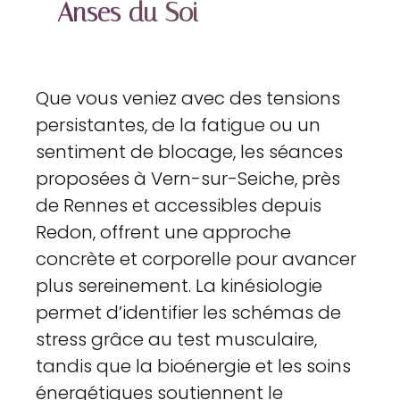
Anses du Soi
Que vous veniez avec des tensions
persistantes, de la fatigue ou un
sentiment de blocage, les séances
proposées à Vern-sur-Seiche, près
de Rennes et accessibles depuis
Redon, offrent une approche
concrète et corporelle pour avancer
plus sereinement. La kinésiologie
permet d’identifier les schémas de
stress grâce au test musculaire,
tandis que la bioénergie et les soins
énergétiques soutiennent le