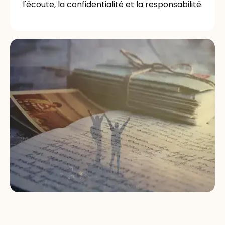
l'écoute, la confidentialité et la responsabilité.