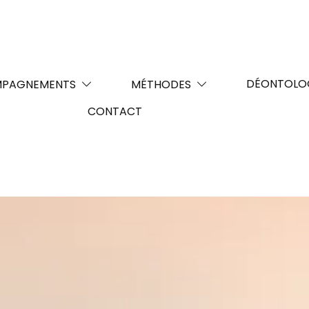
DÉONTOLO
PAGNEMENTS
MÉTHODES
CONTACT