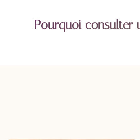
Pourquoi consulter 