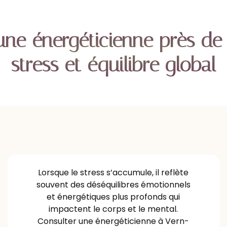
une énergéticienne près de
stress et équilibre global
Lorsque le stress s’accumule, il reflète
souvent des déséquilibres émotionnels
et énergétiques plus profonds qui
impactent le corps et le mental.
Consulter une énergéticienne à Vern-