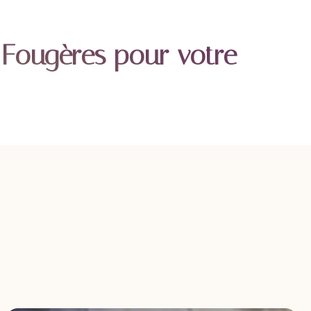
 Fougères pour votre