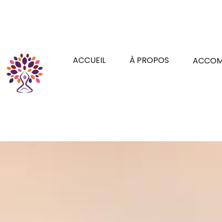
ACCUEIL
À PROPOS
ACCOM