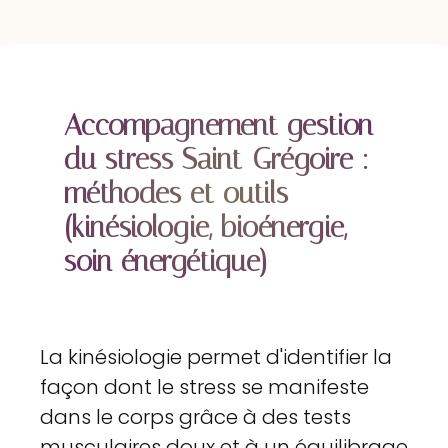
Accompagnement gestion
du stress Saint-Grégoire :
méthodes et outils
(kinésiologie, bioénergie,
soin énergétique)
La kinésiologie permet d'identifier la
façon dont le stress se manifeste
dans le corps grâce à des tests
musculaires doux et à un équilibrage