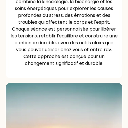
combine la kinésiologie, la bioénergie et les
soins énergétiques pour explorer les causes
profondes du stress, des émotions et des
troubles qui affectent le corps et l'esprit.
Chaque séance est personnalisée pour libérer
les tensions, rétablir l'équilibre et construire une
confiance durable, avec des outils clairs que
vous pouvez utiliser chez vous et entre rdv.
Cette approche est conçue pour un
changement significatif et durable.