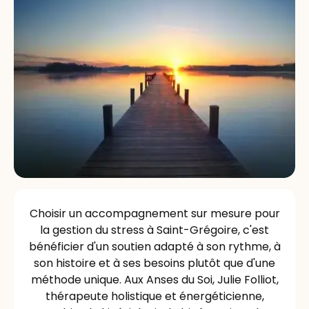
Choisir un accompagnement sur mesure pour
la gestion du stress à Saint-Grégoire, c'est
bénéficier d'un soutien adapté à son rythme, à
son histoire et à ses besoins plutôt que d'une
méthode unique. Aux Anses du Soi, Julie Folliot,
thérapeute holistique et énergéticienne,