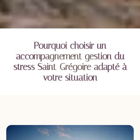
Pourquoi choisir un
accompagnement gestion du
stress Saint-Grégoire adapté à
votre situation