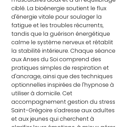
ciblé. La bioénergie soutient le flux
d'énergie vitale pour soulager la
fatigue et les troubles récurrents,
tandis que la guérison énergétique
calme le système nerveux et rétablit
la stabilité intérieure. Chaque séance
aux Anses du Soi comprend des
pratiques simples de respiration et
d'ancrage, ainsi que des techniques
optionnelles inspirées de l'hypnose à
utiliser à domicile. Cet
accompagnement gestion du stress
Saint-Grégoire s'adresse aux adultes
et aux jeunes qui cherchent à