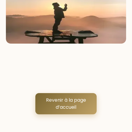
Revenir à la page
d’accueil