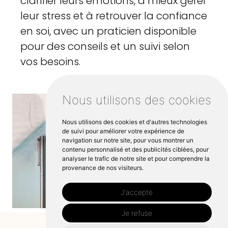
clarifier leurs émotions, à mieux gérer
leur stress et à retrouver la confiance
en soi, avec un praticien disponible
pour des conseils et un suivi selon
vos besoins.
Nous utilisons des cookies
Nous utilisons des cookies et d'autres technologies
de suivi pour améliorer votre expérience de
navigation sur notre site, pour vous montrer un
contenu personnalisé et des publicités ciblées, pour
analyser le trafic de notre site et pour comprendre la
provenance de nos visiteurs.
J'accepte
Je refuse